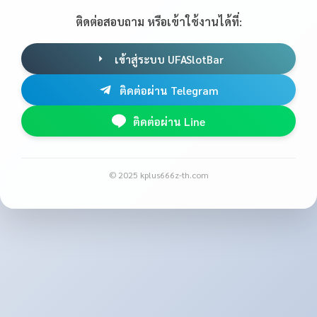
ติดต่อสอบถาม หรือเข้าใช้งานได้ที่:
เข้าสู่ระบบ UFASlotBar
ติดต่อผ่าน Telegram
ติดต่อผ่าน Line
© 2025 kplus666z-th.com