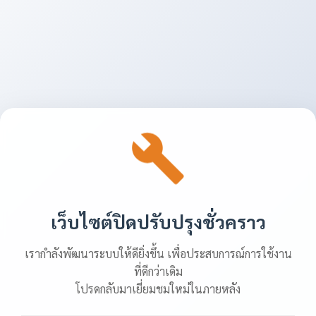
เว็บไซต์ปิดปรับปรุงชั่วคราว
เรากำลังพัฒนาระบบให้ดียิ่งขึ้น เพื่อประสบการณ์การใช้งาน
ที่ดีกว่าเดิม
โปรดกลับมาเยี่ยมชมใหม่ในภายหลัง